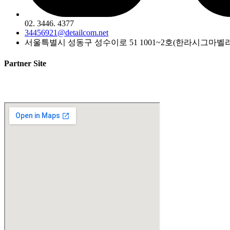
02. 3446. 4377
34456921@detailcom.net
서울특별시 성동구 성수이로 51 1001~2호(한라시그마벨리
Partner Site