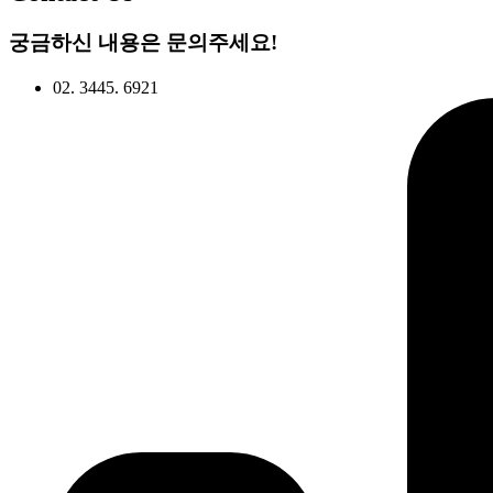
궁금하신 내용은 문의주세요!
02. 3445. 6921